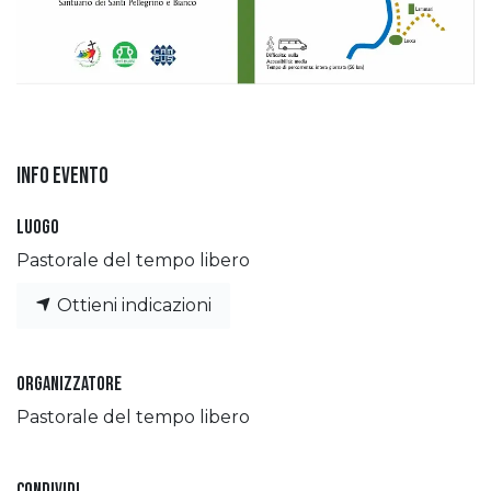
Info evento
Luogo
Pastorale del tempo libero
Ottieni indicazioni
Organizzatore
Pastorale del tempo libero
Condividi