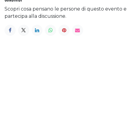
Scopri cosa pensano le persone di questo evento e
partecipa alla discussione.