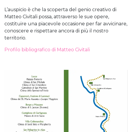
L’auspicio è che la scoperta del genio creativo di
Matteo Civitali possa, attraverso le sue opere,
costituire una piacevole occasione per far avvicinare,
conoscere e rispettare ancora di più il nostro
territorio.
Profilo bibliografico di Matteo Civitali