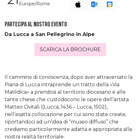
Europe/Rome
Partecipa al nostro evento
Da Lucca a San Pellegrino in Alpe
SCARICA LA BROCHURE
Il cammino di conoscenza, dopo aver attraversato la
Piana di Lucca intraprende un tratto della «Via
Matildica» a prendosi al territorio diocesano e alle
tante chiese che custodiscono le opere dell’artista
Matteo Civitali ((Lucca, 1436 – Lucca, 1502),
nell’esatta collocazione per cui sono state create,
riportandoci ad un’idea di “museo diffuso” che
crediamo particolarmente adatta e appropriata alla
nostra realtà territoriale.