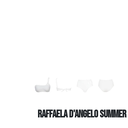
raffaela d'angelo summer 