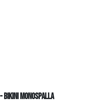
- bikini monospalla