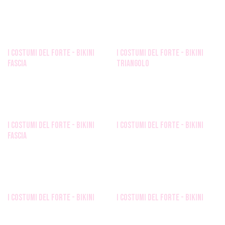
i costumi del forte - bikini
i costumi del forte - bikini
fascia
triangolo
i costumi del forte - bikini
i costumi del forte - bikini
fascia
i costumi del forte - bikini
i costumi del forte - bikini