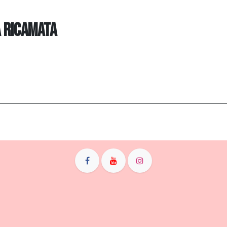
A RICAMATA