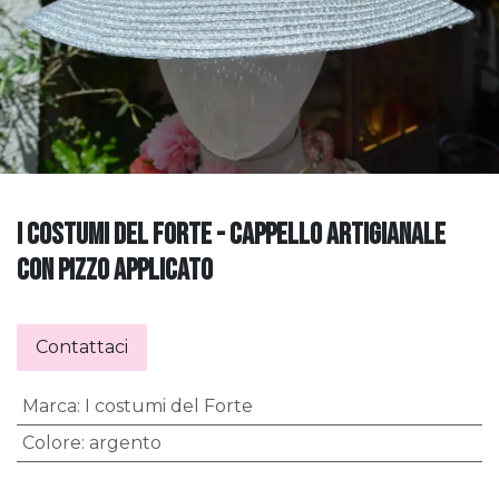
I COSTUMI DEL FORTE - CAPPELLO ARTIGIANALE
CON PIZZO APPLICATO
Contattaci
Marca
:
I costumi del Forte
Colore
:
argento