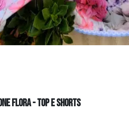
ONE FLORA - TOP E SHORTS