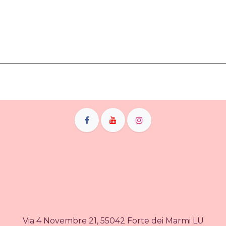
Via 4 Novembre 21, 55042 Forte dei Marmi LU