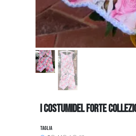
I COSTUMIDEL FORTE COLLEZI
Taglia